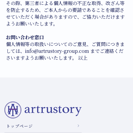
その際、第三者による個人情報の不正な取得、改ざん等
を防止するため、ご本人からの要請であることを確認さ
せていただく場合がありますので、ご協力いただけます
ようお願いいたします。
お問い合わせ窓口
個人情報等の取扱いについてのご意見、ご質問につきま
しては、info@artrustory-group.com までご連絡くだ
さいますようお願いいたします。 以上
トップページ