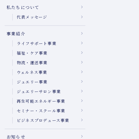
私たちについて
代表メッセージ
事業紹介
ライフサポート事業
福祉・ケア事業
物流・運送事業
ウェルネス事業
ジュエリー事業
ジュエリーサロン事業
再生可能エネルギー事業
セミナー・スクール事業
ビジネスプロデュース事業
お知らせ