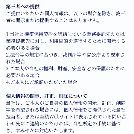
第三者への提供
ご提供いただいた個人情報は、以下の場合を除き、第三
者に開示または提供することはありません。
1.当社と機密保持契約を締結している業務委託先または
業務提携先に対し、利用目的を遂行するために開示する
必要がある場合
2.法令等の規定に基づき、裁判所等や官公庁より要求さ
れた場合
3.ご本人や当社の権利、財産、安全などの保護のために
必要がある場合
4.ご本人にご承諾いただいた場合
個人情報の開示、訂正、削除について
当社は、ご本人がご自身の個人情報の開示、訂正、削除
等を希望される場合には、個人情報をご提供された当社
担当者、または当該Webサイトに表示されている問い合
わせ先にご連絡いただければ、当社所定の手続に基づ
き、すみやかに対応いたします。